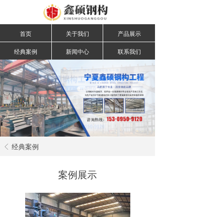
首页
关于我们
产品展示
经典案例
新闻中心
联系我们
经典案例
ꁣ
案例展示